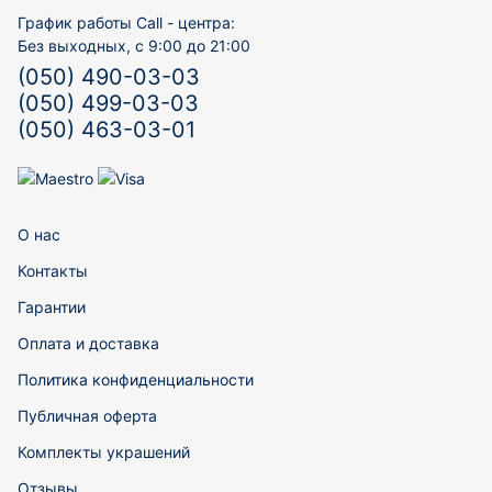
График работы Call - центра:
Без выходных, с 9:00 до 21:00
(050) 490-03-03
(050) 499-03-03
(050) 463-03-01
О нас
Контакты
Гарантии
Оплата и доставка
Политика конфиденциальности
Публичная оферта
Комплекты украшений
Отзывы