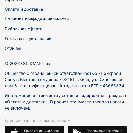
Оплата и доставка
Политика конфиденциальности
Публичная оферта
Комплекты украшений
Отзывы
© 2026 GOLDMART.ua
Общество с ограниченной ответственностью «Прикраси
Світу». Местонахождение - 03151, г.Киев, ул. Смелянская,
дом 8. Идентификационный код согласно ЕГР - 43665334.
Информация о стоимости доставки содержится в разделе
«Оплата и доставка». В расчет стоимости товаров налоги
не включены.
Единый ключ ко всем сервисам
Приложение Скарбниця
Приложение Скарбниця