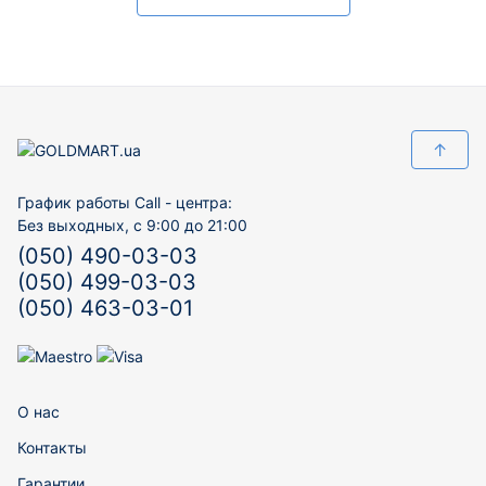
↑
График работы Call - центра:
Без выходных, с 9:00 до 21:00
(050) 490-03-03
(050) 499-03-03
(050) 463-03-01
О нас
Контакты
Гарантии