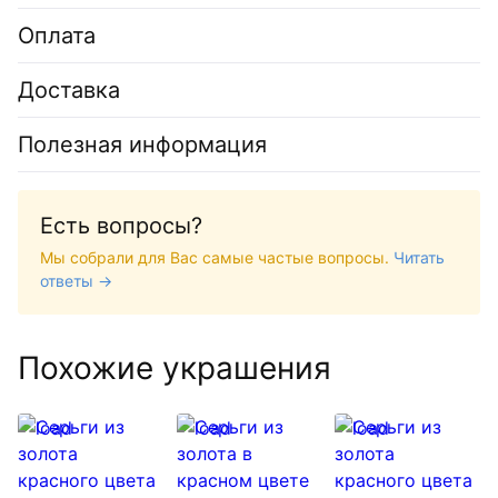
Оплата
Доставка
Полезная информация
Есть вопросы?
Мы собрали для Вас самые частые вопросы.
Читать
ответы →
Похожие украшения