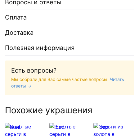
Вопросы и ответы
Оплата
Доставка
Полезная информация
Есть вопросы?
Мы собрали для Вас самые частые вопросы.
Читать
ответы →
Похожие украшения