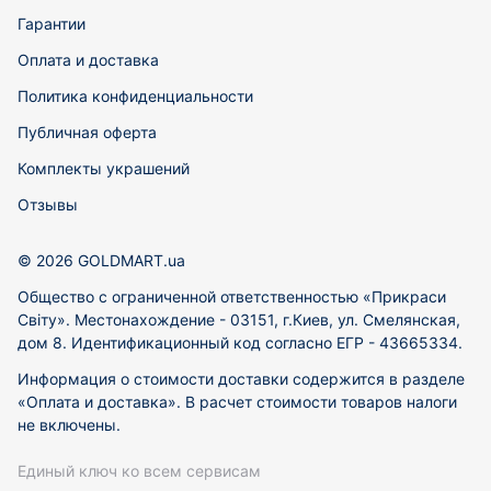
Гарантии
Оплата и доставка
Политика конфиденциальности
Публичная оферта
Комплекты украшений
Отзывы
© 2026 GOLDMART.ua
Общество с ограниченной ответственностью «Прикраси
Світу». Местонахождение - 03151, г.Киев, ул. Смелянская,
дом 8. Идентификационный код согласно ЕГР - 43665334.
Информация о стоимости доставки содержится в разделе
«Оплата и доставка». В расчет стоимости товаров налоги
не включены.
Единый ключ ко всем сервисам