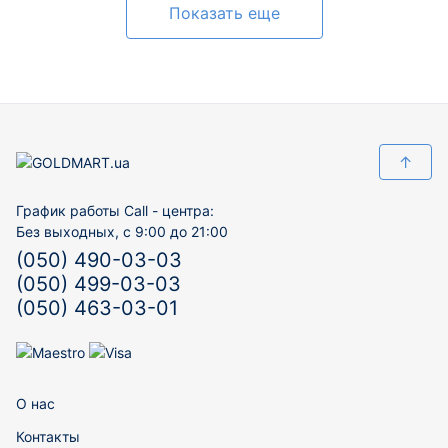
Показать еще
↑
График работы Call - центра:
Без выходных, с 9:00 до 21:00
(050) 490-03-03
(050) 499-03-03
(050) 463-03-01
О нас
Контакты