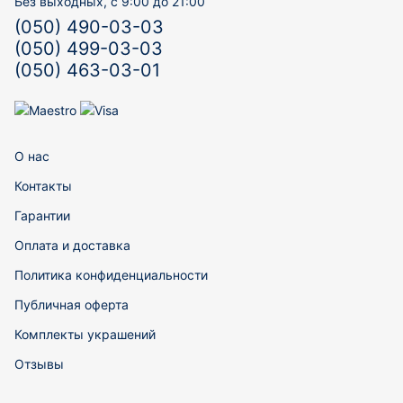
Без выходных, с 9:00 до 21:00
(050) 490-03-03
(050) 499-03-03
(050) 463-03-01
О нас
Контакты
Гарантии
Оплата и доставка
Политика конфиденциальности
Публичная оферта
Комплекты украшений
Отзывы