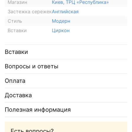
Магазин
Киев, ТРЦ «Республика»
Застежка сережек
Английская
Стиль
Модерн
Вставки
Циркон
Вставки
Вопросы и ответы
Оплата
Доставка
Полезная информация
Есть вопросы?