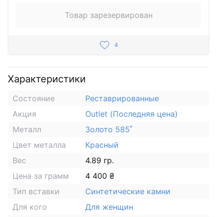
Товар зарезервирован
4
Характеристики
Состояние
Реставрированные
Акция
Outlet (Последняя цена)
Металл
Золото 585˚
Цвет металла
Красный
Вес
4.89 гр.
Цена за грамм
4 400 ₴
Тип вставки
Синтетические камни
Для кого
Для женщин