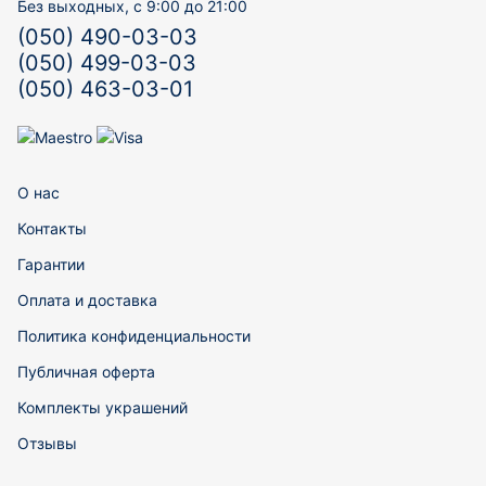
Без выходных, с 9:00 до 21:00
(050) 490-03-03
(050) 499-03-03
(050) 463-03-01
О нас
Контакты
Гарантии
Оплата и доставка
Политика конфиденциальности
Публичная оферта
Комплекты украшений
Отзывы