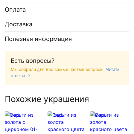
Оплата
Доставка
Полезная информация
Есть вопросы?
Мы собрали для Вас самые частые вопросы.
Читать
ответы →
Похожие украшения