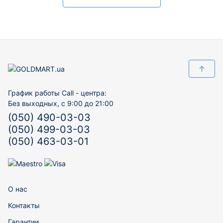
↑
График работы Call - центра:
Без выходных, с 9:00 до 21:00
(050) 490-03-03
(050) 499-03-03
(050) 463-03-01
О нас
Контакты
Гарантии