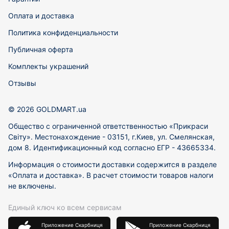
Оплата и доставка
Политика конфиденциальности
Публичная оферта
Комплекты украшений
Отзывы
© 2026 GOLDMART.ua
Общество с ограниченной ответственностью «Прикраси
Світу». Местонахождение - 03151, г.Киев, ул. Смелянская,
дом 8. Идентификационный код согласно ЕГР - 43665334.
Информация о стоимости доставки содержится в разделе
«Оплата и доставка». В расчет стоимости товаров налоги
не включены.
Единый ключ ко всем сервисам
Приложение Скарбниця
Приложение Скарбниця