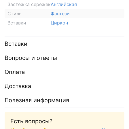
Застежка сережек
Английская
Стиль
Фэнтези
Вставки
Циркон
Вставки
Вопросы и ответы
Оплата
Доставка
Полезная информация
Есть вопросы?