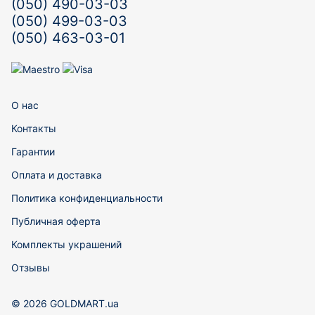
(050) 490-03-03
(050) 499-03-03
(050) 463-03-01
О нас
Контакты
Гарантии
Оплата и доставка
Политика конфиденциальности
Публичная оферта
Комплекты украшений
Отзывы
© 2026 GOLDMART.ua