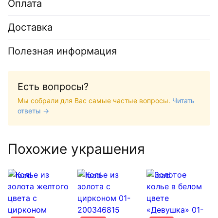
Оплата
Доставка
Полезная информация
Есть вопросы?
Мы собрали для Вас самые частые вопросы.
Читать
ответы →
Похожие украшения