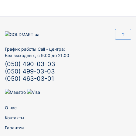
↑
График работы Call - центра:
Без выходных, с 9:00 до 21:00
(050) 490-03-03
(050) 499-03-03
(050) 463-03-01
О нас
Контакты
Гарантии