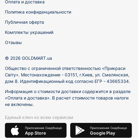
Оплата и доставка
Политика конфиденциальности
Публичная оферта
Комплекты украшений
Отзывы
© 2026 GOLDMART.ua
Общество с ограниченной ответственностью «Прикраси
Світу». Местонахождение - 03151, г.Киев, ул. Смелянская,
дом 8. Идентификационный код согласно ЕГР - 43665334.
Информация о стоимости доставки содержится в разделе
«Оплата и доставка». В расчет стоимости товаров налоги
не включены.
Единый ключ ко всем сервисам
Приложение Скарбниця
Приложение Скарбниця
App Store
Google Play