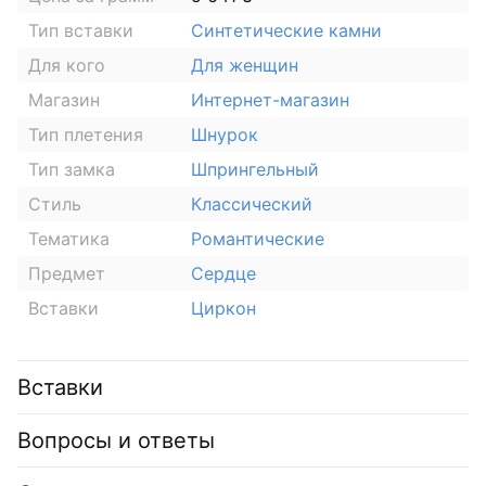
Тип вставки
Синтетические камни
Для кого
Для женщин
Магазин
Интернет-магазин
Тип плетения
Шнурок
Тип замка
Шпрингельный
Стиль
Классический
Тематика
Романтические
Предмет
Сердце
Вставки
Циркон
Вставки
Вопросы и ответы