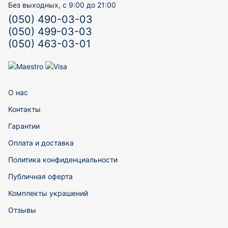
Без выходных, с 9:00 до 21:00
(050) 490-03-03
(050) 499-03-03
(050) 463-03-01
О нас
Контакты
Гарантии
Оплата и доставка
Политика конфиденциальности
Публичная оферта
Комплекты украшений
Отзывы