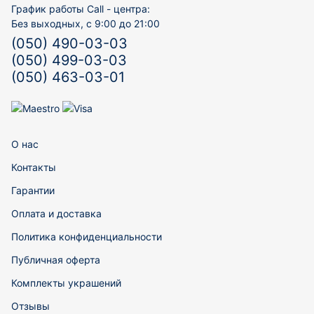
График работы Call - центра:
Без выходных, с 9:00 до 21:00
(050) 490-03-03
(050) 499-03-03
(050) 463-03-01
О нас
Контакты
Гарантии
Оплата и доставка
Политика конфиденциальности
Публичная оферта
Комплекты украшений
Отзывы