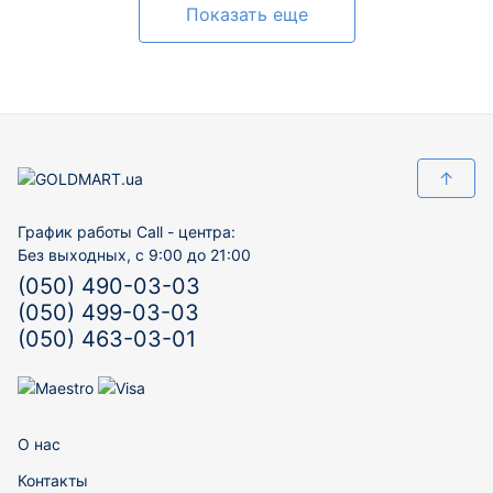
Показать еще
↑
График работы Call - центра:
Без выходных, с 9:00 до 21:00
(050) 490-03-03
(050) 499-03-03
(050) 463-03-01
О нас
Контакты