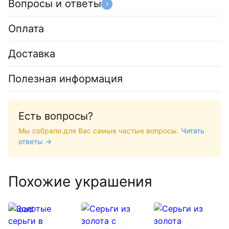
Вопросы и ответы
1
Оплата
Доставка
Полезная информация
Есть вопросы?
Мы собрали для Вас самые частые вопросы.
Читать
ответы →
Похожие украшения