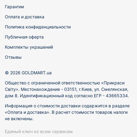
Гарантии
Оплата и доставка
Политика конфиденциальности
Публичная оферта
Комплекты украшений
Отзывы
© 2026 GOLDMART.ua
Общество с ограниченной ответственностью «Прикраси
Світу». Местонахождение - 03151, г.Киев, ул. Смелянская,
дом 8. Идентификационный код согласно ЕГР - 43665334.
Информация о стоимости доставки содержится в разделе
«Оплата и доставка». В расчет стоимости товаров налоги
не включены.
Единый ключ ко всем сервисам