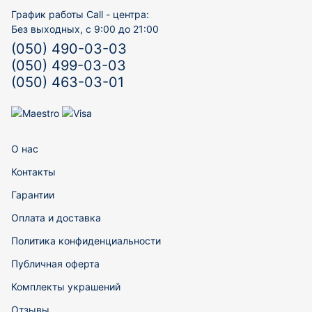
График работы Call - центра:
Без выходных, с 9:00 до 21:00
(050) 490-03-03
(050) 499-03-03
(050) 463-03-01
О нас
Контакты
Гарантии
Оплата и доставка
Политика конфиденциальности
Публичная оферта
Комплекты украшений
Отзывы