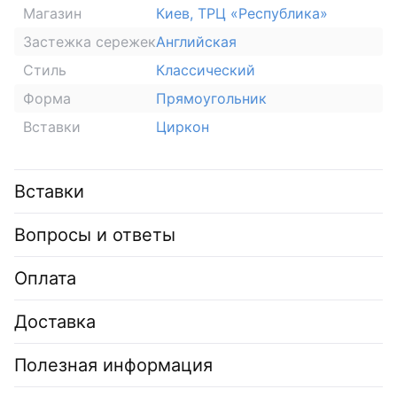
Магазин
Киев, ТРЦ «Республика»
Застежка сережек
Английская
Стиль
Классический
Форма
Прямоугольник
Вставки
Циркон
Вставки
Вопросы и ответы
Оплата
Доставка
Полезная информация