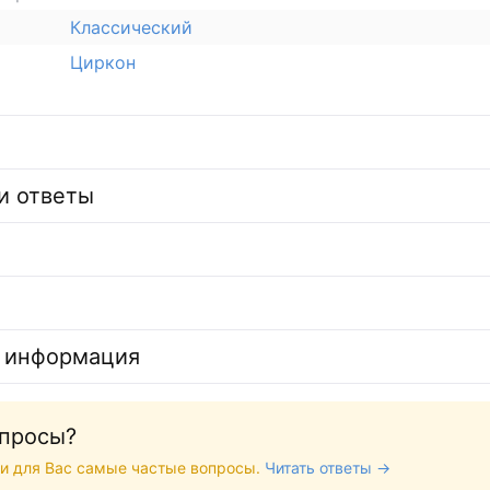
Классический
Циркон
и ответы
 информация
опросы?
и для Вас самые частые вопросы.
Читать ответы →