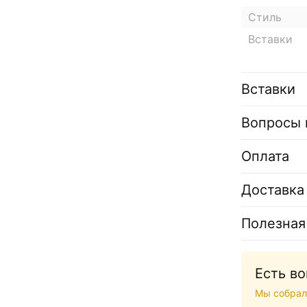
Стиль
Вставки
Вставки
Вопросы 
Оплата
Доставка
Полезная
Есть в
Мы собрал