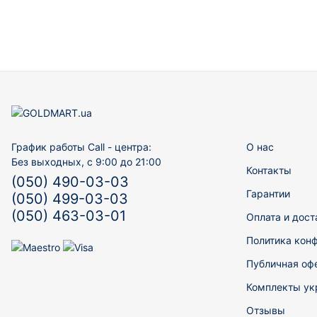
График работы Call - центра:
О нас
Без выходных, с 9:00 до 21:00
Контакты
(050) 490-03-03
Гарантии
(050) 499-03-03
(050) 463-03-01
Оплата и дост
Политика кон
Публичная оф
Комплекты ук
Отзывы