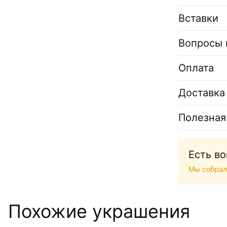
Вставки
Вопросы 
Оплата
Доставка
Полезная
Есть в
Мы собрал
Похожие украшения