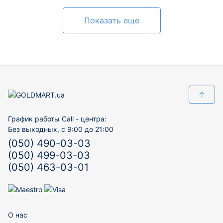
Показать еще
↑
График работы Call - центра:
Без выходных, с 9:00 до 21:00
(050) 490-03-03
(050) 499-03-03
(050) 463-03-01
О нас