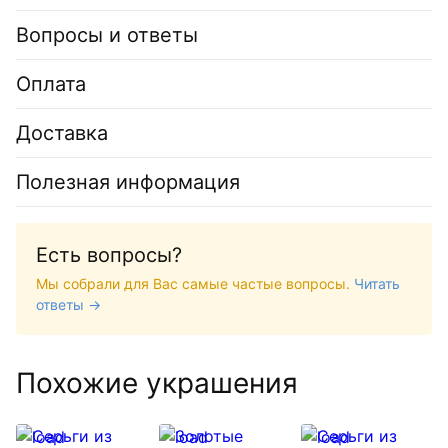
Вопросы и ответы
Оплата
Доставка
Полезная информация
Есть вопросы?
Мы собрали для Вас самые частые вопросы.
Читать
ответы →
Похожие украшения