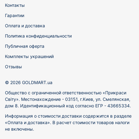
Контакты
Гарантии
Оплата и доставка
Политика конфиденциальности
Публичная оферта
Комплекты украшений
Отзывы
© 2026 GOLDMART.ua
Общество с ограниченной ответственностью «Прикраси
Світу». Местонахождение - 03151, г.Киев, ул. Смелянская,
дом 8. Идентификационный код согласно ЕГР - 43665334.
Информация о стоимости доставки содержится в разделе
«Оплата и доставка». В расчет стоимости товаров налоги
не включены.