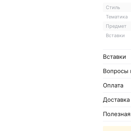
Стиль
Тематика
Предмет
Вставки
Вставки
Вопросы 
Оплата
Доставка
Полезная