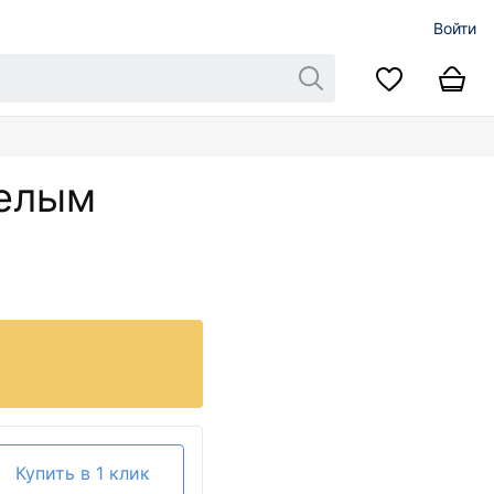
Войти
белым
Купить в 1 клик