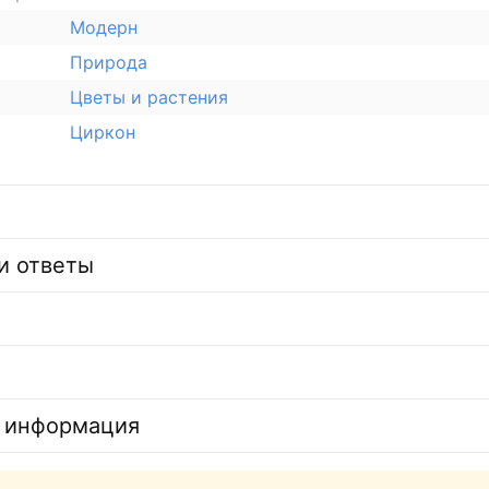
Модерн
Природа
Цветы и растения
Циркон
и ответы
 информация