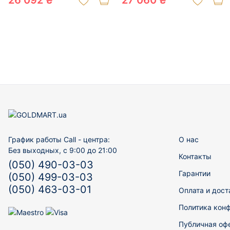
26 092 ₴
27 060 ₴
График работы Call - центра:
О нас
Без выходных, с 9:00 до 21:00
Контакты
(050) 490-03-03
Гарантии
(050) 499-03-03
(050) 463-03-01
Оплата и дост
Политика кон
Публичная оф