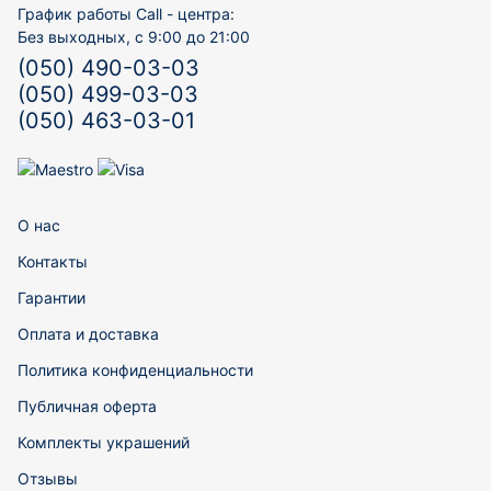
График работы Call - центра:
Без выходных, с 9:00 до 21:00
(050) 490-03-03
(050) 499-03-03
(050) 463-03-01
О нас
Контакты
Гарантии
Оплата и доставка
Политика конфиденциальности
Публичная оферта
Комплекты украшений
Отзывы