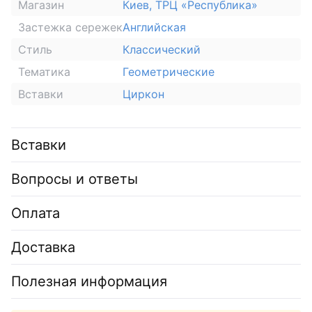
Магазин
Киев, ТРЦ «Республика»
Застежка сережек
Английская
Стиль
Классический
Тематика
Геометрические
Вставки
Циркон
Вставки
Вопросы и ответы
Оплата
Доставка
Полезная информация