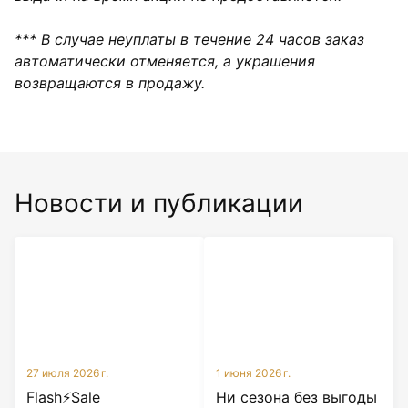
*** В случае неуплаты в течение 24 часов заказ
автоматически отменяется, а украшения
возвращаются в продажу.
Новости и публикации
27 июля 2026 г.
1 июня 2026 г.
Flash⚡Sale
Ни сезона без выгоды