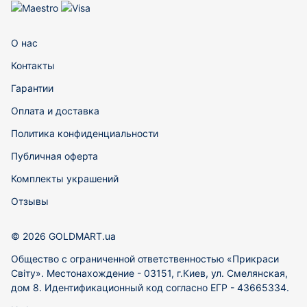
О нас
Контакты
Гарантии
Оплата и доставка
Политика конфиденциальности
Публичная оферта
Комплекты украшений
Отзывы
© 2026 GOLDMART.ua
Общество с ограниченной ответственностью «Прикраси
Світу». Местонахождение - 03151, г.Киев, ул. Смелянская,
дом 8. Идентификационный код согласно ЕГР - 43665334.