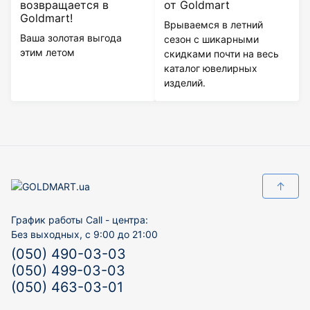
возвращается в
от Goldmart
Goldmart!
Врываемся в летний
Ваша золотая выгода
сезон с шикарными
этим летом
скидками почти на весь
каталог ювелирных
изделий.
↑
График работы Call - центра:
Без выходных, с 9:00 до 21:00
(050) 490-03-03
(050) 499-03-03
(050) 463-03-01