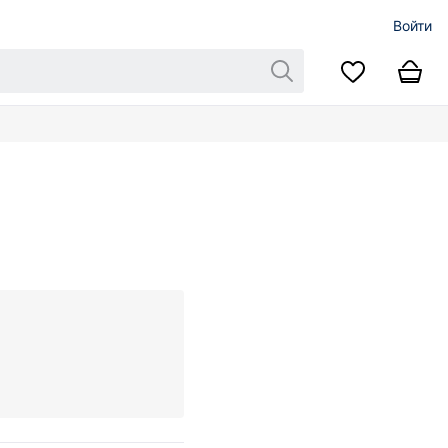
Войти