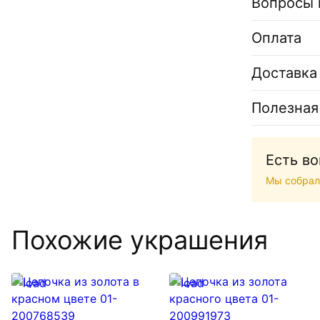
Вопросы 
Оплата
Доставка
Полезная
Есть в
Мы собрал
Похожие украшения