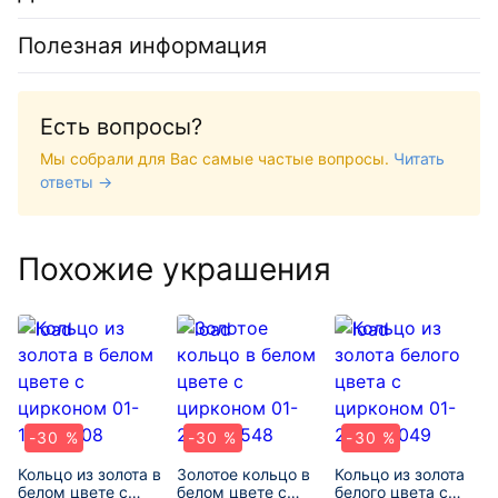
Полезная информация
Есть вопросы?
Мы собрали для Вас самые частые вопросы.
Читать
ответы →
Похожие украшения
-30 %
-30 %
-30 %
Кольцо из золота в
Золотое кольцо в
Кольцо из золота
белом цвете с
белом цвете с
белого цвета с