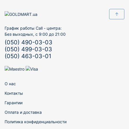
↑
График работы Call - центра:
Без выходных, с 9:00 до 21:00
(050) 490-03-03
(050) 499-03-03
(050) 463-03-01
О нас
Контакты
Гарантии
Оплата и доставка
Политика конфиденциальности