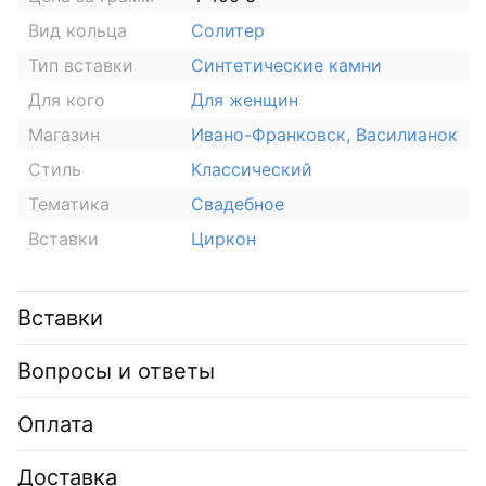
Вид кольца
Солитер
Тип вставки
Синтетические камни
Для кого
Для женщин
Магазин
Ивано-Франковск, Василианок
Стиль
Классический
Тематика
Свадебное
Вставки
Циркон
Вставки
Вопросы и ответы
Оплата
Доставка