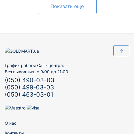
Показать еще
↑
График работы Call - центра:
Без выходных, с 9:00 до 21:00
(050) 490-03-03
(050) 499-03-03
(050) 463-03-01
О нас
Контакты