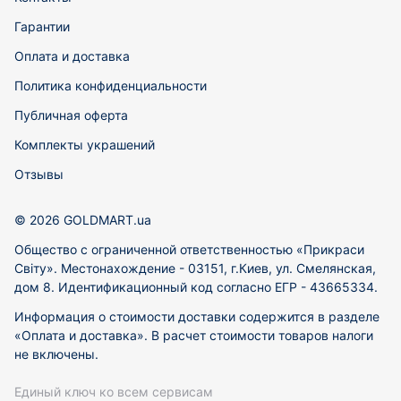
Гарантии
Оплата и доставка
Политика конфиденциальности
Публичная оферта
Комплекты украшений
Отзывы
© 2026 GOLDMART.ua
Общество с ограниченной ответственностью «Прикраси
Світу». Местонахождение - 03151, г.Киев, ул. Смелянская,
дом 8. Идентификационный код согласно ЕГР - 43665334.
Информация о стоимости доставки содержится в разделе
«Оплата и доставка». В расчет стоимости товаров налоги
не включены.
Единый ключ ко всем сервисам