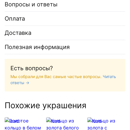
Вопросы и ответы
Оплата
Доставка
Полезная информация
Есть вопросы?
Мы собрали для Вас самые частые вопросы.
Читать
ответы →
Похожие украшения