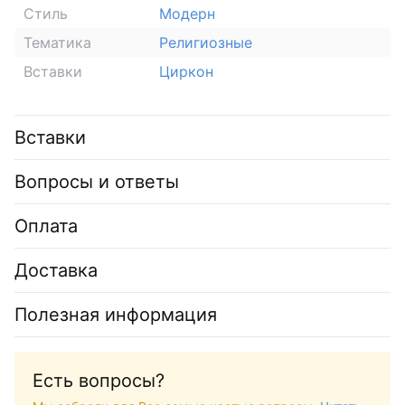
Стиль
Модерн
Тематика
Религиозные
Вставки
Циркон
Вставки
Вопросы и ответы
Оплата
Доставка
Полезная информация
Есть вопросы?