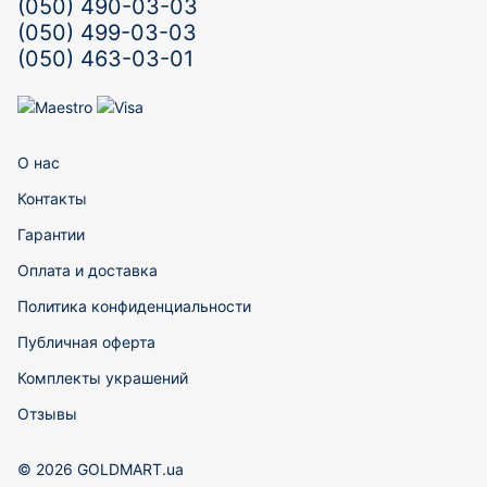
(050) 490-03-03
(050) 499-03-03
(050) 463-03-01
О нас
Контакты
Гарантии
Оплата и доставка
Политика конфиденциальности
Публичная оферта
Комплекты украшений
Отзывы
© 2026 GOLDMART.ua