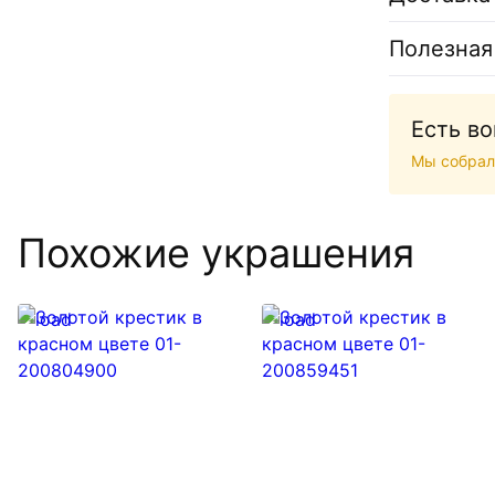
Полезная
Есть в
Мы собрал
Похожие украшения