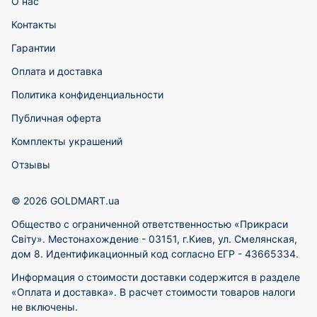
О нас
Контакты
Гарантии
Оплата и доставка
Политика конфиденциальности
Публичная оферта
Комплекты украшений
Отзывы
© 2026 GOLDMART.ua
Общество с ограниченной ответственностью «Прикраси
Світу». Местонахождение - 03151, г.Киев, ул. Смелянская,
дом 8. Идентификационный код согласно ЕГР - 43665334.
Информация о стоимости доставки содержится в разделе
«Оплата и доставка». В расчет стоимости товаров налоги
не включены.