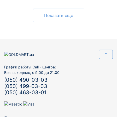
Показать еще
↑
График работы Call - центра:
Без выходных, с 9:00 до 21:00
(050) 490-03-03
(050) 499-03-03
(050) 463-03-01