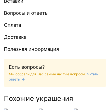
Вставки
Вопросы и ответы
Оплата
Доставка
Полезная информация
Есть вопросы?
Мы собрали для Вас самые частые вопросы.
Читать
ответы →
Похожие украшения