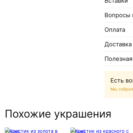
Вставки
Вопросы 
Оплата
Доставка
Полезная
Есть в
Мы собрал
Похожие украшения