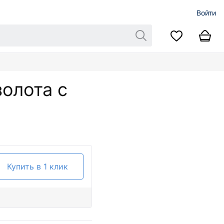
Войти
золота с
Купить в 1 клик