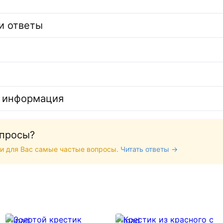
и ответы
 информация
опросы?
и для Вас самые частые вопросы.
Читать ответы →