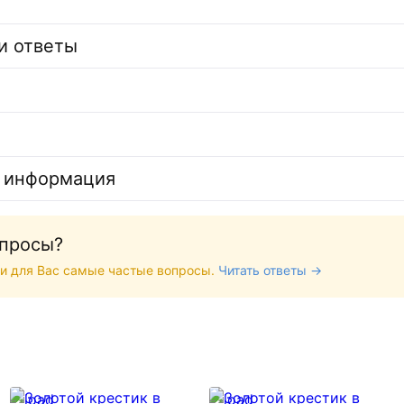
и ответы
 информация
опросы?
и для Вас самые частые вопросы.
Читать ответы →