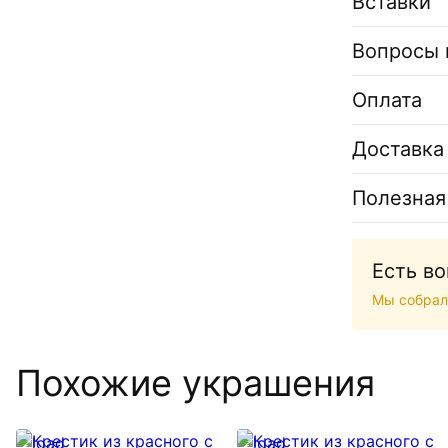
Вставки
Вопросы 
Оплата
Доставка
Полезная
Есть в
Мы собрал
Похожие украшения