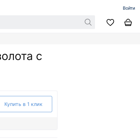
Войти
золота с
Купить в 1 клик