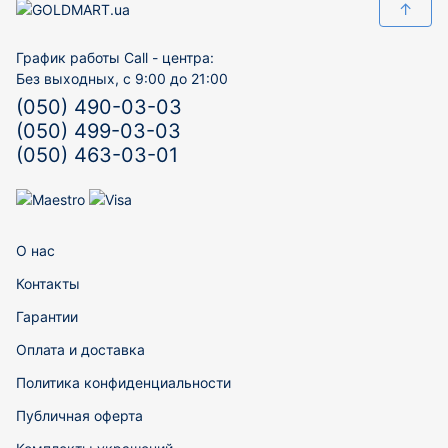
↑
График работы Call - центра:
Без выходных, с 9:00 до 21:00
(050) 490-03-03
(050) 499-03-03
(050) 463-03-01
О нас
Контакты
Гарантии
Оплата и доставка
Политика конфиденциальности
Публичная оферта