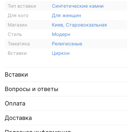
Тип вставки
Синтетические камни
Для кого
Для женщин
Магазин
Киев, Старовокзальная
Стиль
Модерн
Тематика
Религиозные
Вставки
Циркон
Вставки
Вопросы и ответы
Оплата
Доставка