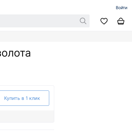
Войти
золота
Купить в 1 клик