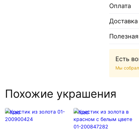
Оплата
Доставка
Полезная
Есть в
Мы собрал
Похожие украшения