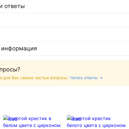
и ответы
 информация
опросы?
и для Вас самые частые вопросы.
Читать ответы →