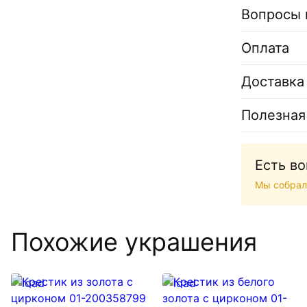
Вопросы 
Оплата
Доставка
Полезная
Есть в
Мы собрал
Похожие украшения