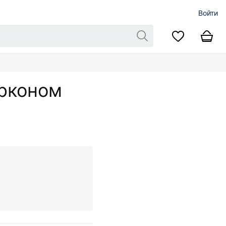
Войти
ирконом