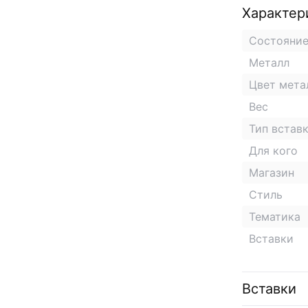
Характер
Состояни
Металл
Цвет мета
Вес
Тип встав
Для кого
Магазин
Стиль
Тематика
Вставки
Вставки