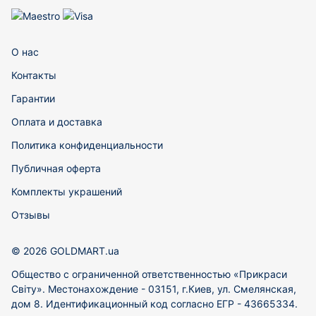
О нас
Контакты
Гарантии
Оплата и доставка
Политика конфиденциальности
Публичная оферта
Комплекты украшений
Отзывы
© 2026 GOLDMART.ua
Общество с ограниченной ответственностью «Прикраси
Світу». Местонахождение - 03151, г.Киев, ул. Смелянская,
дом 8. Идентификационный код согласно ЕГР - 43665334.