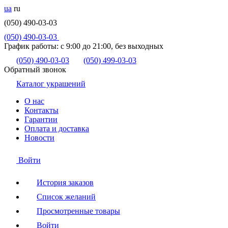
ua
ru
(050) 490-03-03
(050) 490-03-03
График работы:
с 9:00 до 21:00, без выходных
(050) 490-03-03
(050) 499-03-03
Обратный звонок
Каталог украшений
О нас
Контакты
Гарантии
Оплата и доставка
Новости
Войти
История заказов
Список желаний
Просмотренные товары
Войти