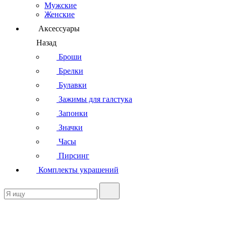
Мужские
Женские
Аксессуары
Назад
Броши
Брелки
Булавки
Зажимы для галстука
Запонки
Значки
Часы
Пирсинг
Комплекты украшений