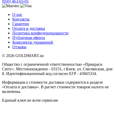
(050) 463-03-01
О нас
Контакты
Гарантии
Оплата и доставка
Политика конфиденциальности
Публичная оферта
Комплекты украшений
Отзывы
© 2026 GOLDMART.ua
Общество с ограниченной ответственностью «Прикраси
Світу». Местонахождение - 03151, г.Киев, ул. Смелянская, дом
8. Идентификационный код согласно ЕГР - 43665334.
Информация о стоимости доставки содержится в разделе
«Оплата и доставка». В расчет стоимости товаров налоги не
включены.
Единый ключ ко всем сервисам