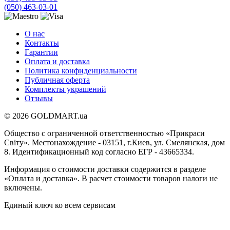
(050) 463-03-01
О нас
Контакты
Гарантии
Оплата и доставка
Политика конфиденциальности
Публичная оферта
Комплекты украшений
Отзывы
© 2026 GOLDMART.ua
Общество с ограниченной ответственностью «Прикраси
Світу». Местонахождение - 03151, г.Киев, ул. Смелянская, дом
8. Идентификационный код согласно ЕГР - 43665334.
Информация о стоимости доставки содержится в разделе
«Оплата и доставка». В расчет стоимости товаров налоги не
включены.
Единый ключ ко всем сервисам