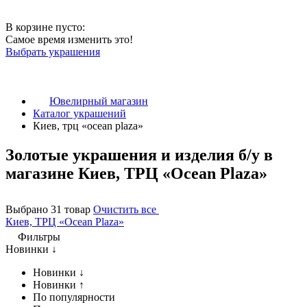
В корзине пусто:
Самое время изменить это!
Выбрать украшения
Ювелирный магазин
Каталог украшений
Киев, трц «ocean plaza»
Золотые украшения и изделия б/у в
магазине Киев, ТРЦ «Ocean Plaza»
Выбрано 31 товар
Очистить все
Киев, ТРЦ «Ocean Plaza»
Фильтры
Новинки ↓
Новинки ↓
Новинки ↑
По популярности