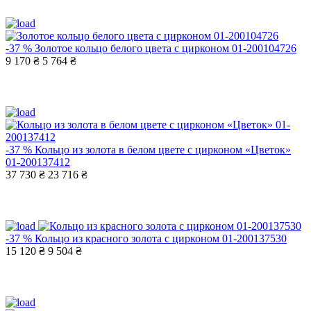
-37 %
Золотое кольцо белого цвета с цирконом 01-200104726
9 170 ₴
5 764 ₴
-37 %
Кольцо из золота в белом цвете с цирконом «Цветок»
01-200137412
37 730 ₴
23 716 ₴
-37 %
Кольцо из красного золота с цирконом 01-200137530
15 120 ₴
9 504 ₴