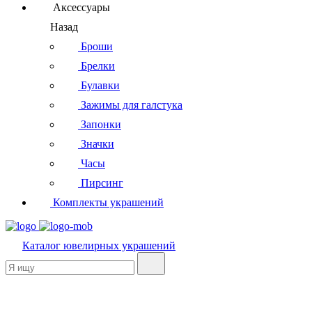
Аксессуары
Назад
Броши
Брелки
Булавки
Зажимы для галстука
Запонки
Значки
Часы
Пирсинг
Комплекты украшений
Каталог
ювелирных украшений