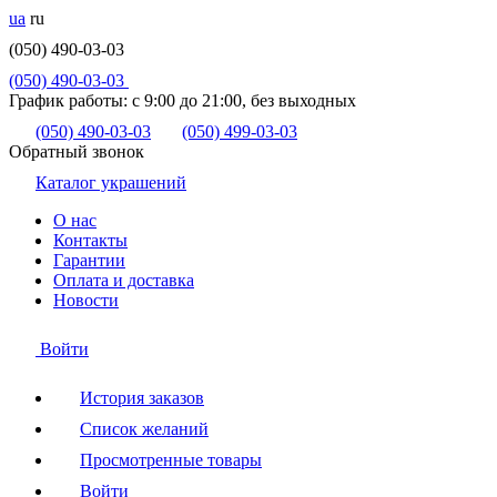
ua
ru
(050) 490-03-03
(050) 490-03-03
График работы:
с 9:00 до 21:00, без выходных
(050) 490-03-03
(050) 499-03-03
Обратный звонок
Каталог украшений
О нас
Контакты
Гарантии
Оплата и доставка
Новости
Войти
История заказов
Список желаний
Просмотренные товары
Войти