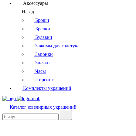
Аксессуары
Назад
Броши
Брелки
Булавки
Зажимы для галстука
Запонки
Значки
Часы
Пирсинг
Комплекты украшений
Каталог
ювелирных украшений