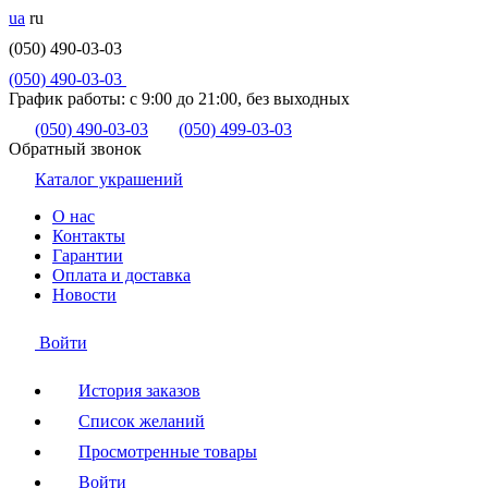
ua
ru
(050) 490-03-03
(050) 490-03-03
График работы:
с 9:00 до 21:00, без выходных
(050) 490-03-03
(050) 499-03-03
Обратный звонок
Каталог украшений
О нас
Контакты
Гарантии
Оплата и доставка
Новости
Войти
История заказов
Список желаний
Просмотренные товары
Войти