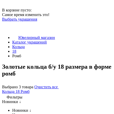
В корзине пусто:
Самое время изменить это!
Выбрать украшения
Ювелирный магазин
Каталог украшений
Кольца
18
Ромб
Золотые кольца б/у 18 размера в форме
ромб
Выбрано 3 товара
Очистить все
Кольца
18
Ромб
Фильтры
Новинки ↓
Новинки ↓