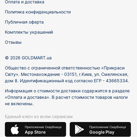
Оплата и доставка
Политика конфиденциальности
Публичная оферта
Комплекты украшений
Отзывы
© 2026 GOLDMART.ua
Общество с ограниченной ответственностью «Прикраси
Світу». Местонахождение - 03151, г.Киев, ул. Смелянская,
дом 8. Идентификационный код согласно ЕГР - 43665334.
Информация о стоимости доставки содержится в разделе
«Оплата и доставка». В расчет стоимости товаров налоги
не включены.
Единый ключ ко всем сервисам
Приложение Скарбниця
Приложение Скарбниця
App Store
Google Play