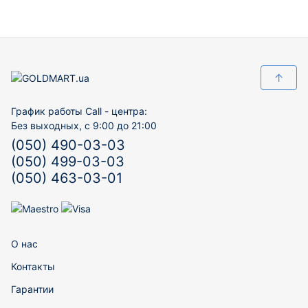
↑
График работы Call - центра:
Без выходных, с 9:00 до 21:00
(050) 490-03-03
(050) 499-03-03
(050) 463-03-01
О нас
Контакты
Гарантии