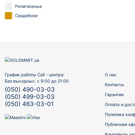
Религиозные
Свадебное
График работы Call - центра:
О нас
Без выходных, с 9:00 до 21:00
Контакты
(050) 490-03-03
Гарантии
(050) 499-03-03
(050) 463-03-01
Оплата и дост
Политика кон
Публичная оф
Комплекты ук