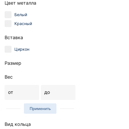
Цвет металла
Белый
Красный
Вставка
Циркон
Размер
Вес
от
до
Применить
Вид кольца