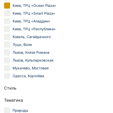
Киев, ТРЦ «Ocean Plaza»
Киев, ТРЦ «Smart Plaza»
Киев, ТРЦ «Аладдин»
Киев, ТРЦ «Республика»
Ковель, Сагайдачного
Луцк, Воли
Львов, Князя Романа
Львов, Кульпарковская
Мукачево, Мостовая
Одесса, Королёва
Стиль
Тематика
Природа