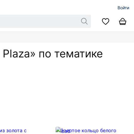
Войти
 Plaza» по тематике