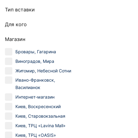
Тип вставки
Для кого
Магазин
Бровары, Гагарина
Виноградов, Мира
Житомир, Небесной Сотни
Ивано-Франковск,
Василианок
Интернет-магазин
Киев, Воскресенский
Киев, Старовокзальная
Киев, ТРЦ «Lavina Mall»
Киев, ТРЦ «OASIS»