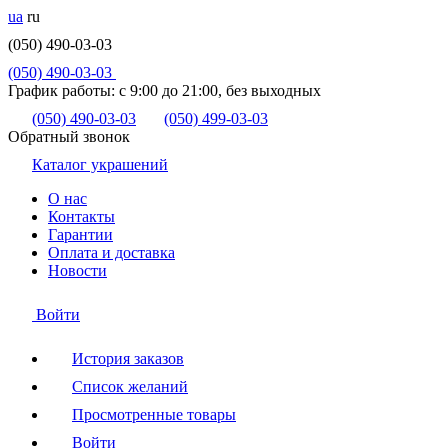
ua
ru
(050) 490-03-03
(050) 490-03-03
График работы:
с 9:00 до 21:00, без выходных
(050) 490-03-03
(050) 499-03-03
Обратный звонок
Каталог украшений
О нас
Контакты
Гарантии
Оплата и доставка
Новости
Войти
История заказов
Список желаний
Просмотренные товары
Войти