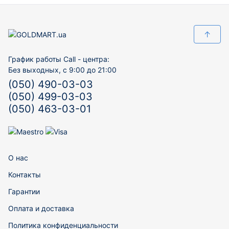
↑
График работы Call - центра:
Без выходных, с 9:00 до 21:00
(050) 490-03-03
(050) 499-03-03
(050) 463-03-01
О нас
Контакты
Гарантии
Оплата и доставка
Политика конфиденциальности