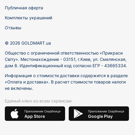
Публичная оферта
Комплекты украшений
Отзывы
© 2026 GOLDMART.ua
Общество с ограниченной ответственностью «Прикраси
Світу». Местонахождение - 03151, г.Киев, ул. Смелянская,
дом 8. Идентификационный код согласно ЕГР - 43665334.
Информация о стоимости доставки содержится в разделе
«Оплата и доставка». В расчет стоимости товаров налоги
не включены.
Единый ключ ко всем сервисам
Приложение Скарбниця
Приложение Скарбниця
App Store
Google Play