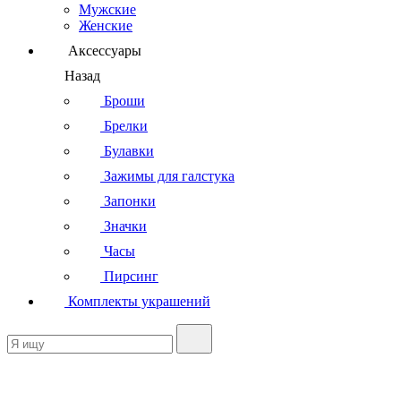
Мужские
Женские
Аксессуары
Назад
Броши
Брелки
Булавки
Зажимы для галстука
Запонки
Значки
Часы
Пирсинг
Комплекты украшений