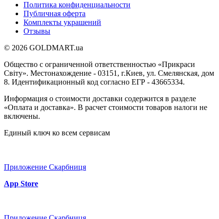
Политика конфиденциальности
Публичная оферта
Комплекты украшений
Отзывы
© 2026 GOLDMART.ua
Общество с ограниченной ответственностью «Прикраси
Світу». Местонахождение - 03151, г.Киев, ул. Смелянская, дом
8. Идентификационный код согласно ЕГР - 43665334.
Информация о стоимости доставки содержится в разделе
«Оплата и доставка». В расчет стоимости товаров налоги не
включены.
Единый ключ ко всем сервисам
Приложение Скарбниця
App Store
Приложение Скарбниця