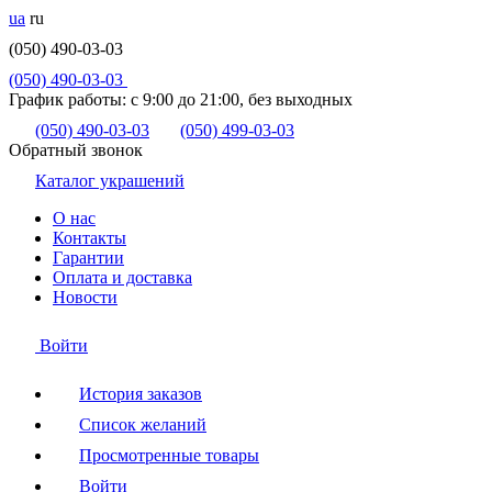
ua
ru
(050) 490-03-03
(050) 490-03-03
График работы:
с 9:00 до 21:00, без выходных
(050) 490-03-03
(050) 499-03-03
Обратный звонок
Каталог украшений
О нас
Контакты
Гарантии
Оплата и доставка
Новости
Войти
История заказов
Список желаний
Просмотренные товары
Войти