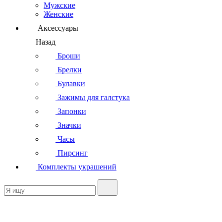
Мужские
Женские
Аксессуары
Назад
Броши
Брелки
Булавки
Зажимы для галстука
Запонки
Значки
Часы
Пирсинг
Комплекты украшений