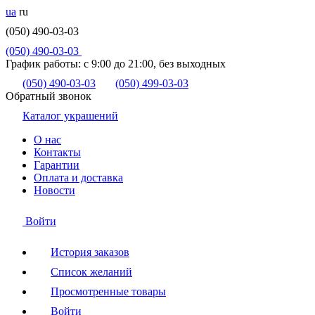
ua
ru
(050) 490-03-03
(050) 490-03-03
График работы:
с 9:00 до 21:00, без выходных
(050) 490-03-03
(050) 499-03-03
Обратный звонок
Каталог украшений
О нас
Контакты
Гарантии
Оплата и доставка
Новости
Войти
История заказов
Список желаний
Просмотренные товары
Войти