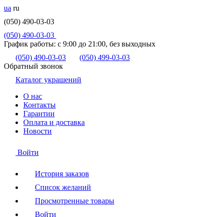
ua
ru
(050) 490-03-03
(050) 490-03-03
График работы:
с 9:00 до 21:00, без выходных
(050) 490-03-03
(050) 499-03-03
Обратный звонок
Каталог украшений
О нас
Контакты
Гарантии
Оплата и доставка
Новости
Войти
История заказов
Список желаний
Просмотренные товары
Войти