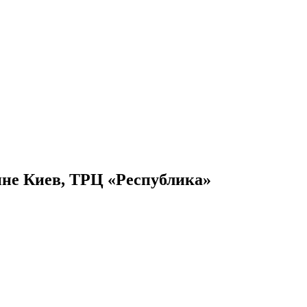
ине Киев, ТРЦ «Республика»