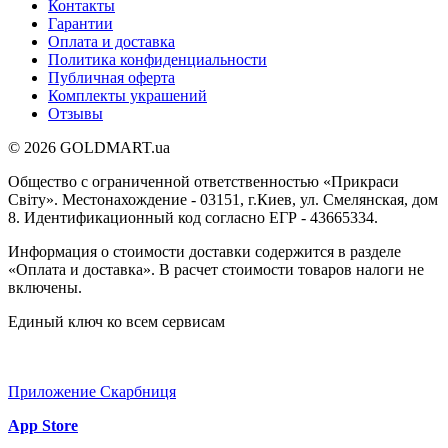
Контакты
Гарантии
Оплата и доставка
Политика конфиденциальности
Публичная оферта
Комплекты украшений
Отзывы
© 2026 GOLDMART.ua
Общество с ограниченной ответственностью «Прикраси
Світу». Местонахождение - 03151, г.Киев, ул. Смелянская, дом
8. Идентификационный код согласно ЕГР - 43665334.
Информация о стоимости доставки содержится в разделе
«Оплата и доставка». В расчет стоимости товаров налоги не
включены.
Единый ключ ко всем сервисам
Приложение Скарбниця
App Store