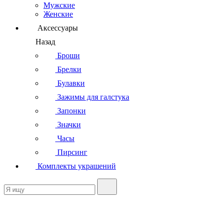
Мужские
Женские
Аксессуары
Назад
Броши
Брелки
Булавки
Зажимы для галстука
Запонки
Значки
Часы
Пирсинг
Комплекты украшений