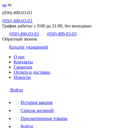
ua
ru
(050) 490-03-03
(050) 490-03-03
График работы:
с 9:00 до 21:00, без выходных
(050) 490-03-03
(050) 499-03-03
Обратный звонок
Каталог украшений
О нас
Контакты
Гарантии
Оплата и доставка
Новости
Войти
История заказов
Список желаний
Просмотренные товары
Войти