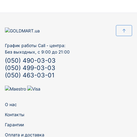
↑
График работы Call - центра:
Без выходных, с 9:00 до 21:00
(050) 490-03-03
(050) 499-03-03
(050) 463-03-01
О нас
Контакты
Гарантии
Оплата и доставка