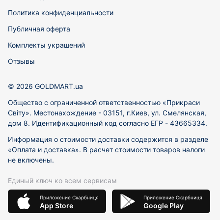
Политика конфиденциальности
Публичная оферта
Комплекты украшений
Отзывы
© 2026 GOLDMART.ua
Общество с ограниченной ответственностью «Прикраси
Світу». Местонахождение - 03151, г.Киев, ул. Смелянская,
дом 8. Идентификационный код согласно ЕГР - 43665334.
Информация о стоимости доставки содержится в разделе
«Оплата и доставка». В расчет стоимости товаров налоги
не включены.
Единый ключ ко всем сервисам
Приложение Скарбниця
Приложение Скарбниця
App Store
Google Play