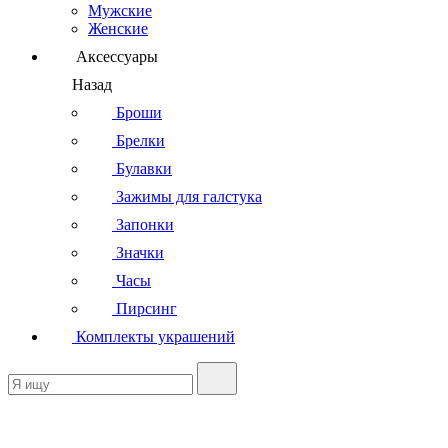
Мужские
Женские
Аксессуары
Назад
Броши
Брелки
Булавки
Зажимы для галстука
Запонки
Значки
Часы
Пирсинг
Комплекты украшений