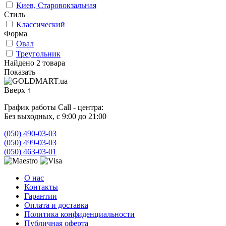
Киев, Старовокзальная
Стиль
Классический
Форма
Овал
Треугольник
Найдено 2 товара
Показать
Вверх
↑
График работы Call - центра:
Без выходных, с 9:00 до 21:00
(050) 490-03-03
(050) 499-03-03
(050) 463-03-01
О нас
Контакты
Гарантии
Оплата и доставка
Политика конфиденциальности
Публичная оферта