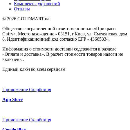
Комплекты украшений
Отзывы
© 2026 GOLDMART.ua
Общество с ограниченной ответственностью «Прикраси
Світу». Местонахождение - 03151, г.Киев, ул. Смелянская, дом
8. Идентификационный код согласно ЕГР - 43665334.
Информация о стоимости доставки содержится в разделе
«Оплата и доставка». В расчет стоимости товаров налоги не
включены.
Единый ключ ко всем сервисам
Приложение Скарбниця
App Store
Приложение Скарбниця
Google Play