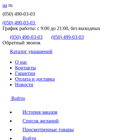
ua
ru
(050) 490-03-03
(050) 490-03-03
График работы:
с 9:00 до 21:00, без выходных
(050) 490-03-03
(050) 499-03-03
Обратный звонок
Каталог украшений
О нас
Контакты
Гарантии
Оплата и доставка
Новости
Войти
История заказов
Список желаний
Просмотренные товары
Войти