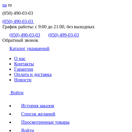
ua
ru
(050) 490-03-03
(050) 490-03-03
График работы:
с 9:00 до 21:00, без выходных
(050) 490-03-03
(050) 499-03-03
Обратный звонок
Каталог украшений
О нас
Контакты
Гарантии
Оплата и доставка
Новости
Войти
История заказов
Список желаний
Просмотренные товары
Войти