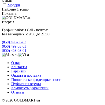
Стиль
Модерн
Найдено 1 товар
Показать
Вверх
↑
График работы Call - центра:
Без выходных, с 9:00 до 21:00
(050) 490-03-03
(050) 499-03-03
(050) 463-03-01
О нас
Контакты
Гарантии
Оплата и доставка
Политика конфиденциальности
Публичная оферта
Комплекты украшений
Отзывы
© 2026 GOLDMART.ua