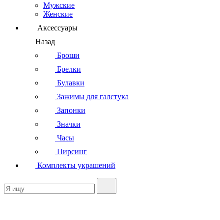
Мужские
Женские
Аксессуары
Назад
Броши
Брелки
Булавки
Зажимы для галстука
Запонки
Значки
Часы
Пирсинг
Комплекты украшений