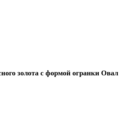
сного золота с формой огранки Овал