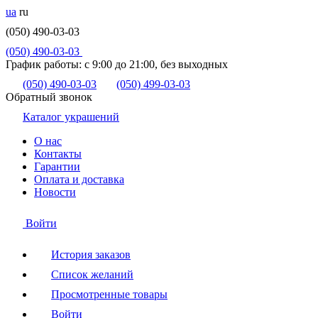
ua
ru
(050) 490-03-03
(050) 490-03-03
График работы:
с 9:00 до 21:00, без выходных
(050) 490-03-03
(050) 499-03-03
Обратный звонок
Каталог украшений
О нас
Контакты
Гарантии
Оплата и доставка
Новости
Войти
История заказов
Список желаний
Просмотренные товары
Войти