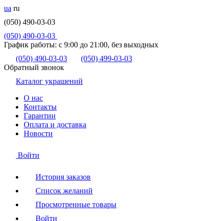
ua
ru
(050) 490-03-03
(050) 490-03-03
График работы:
с 9:00 до 21:00, без выходных
(050) 490-03-03
(050) 499-03-03
Обратный звонок
Каталог украшений
О нас
Контакты
Гарантии
Оплата и доставка
Новости
Войти
История заказов
Список желаний
Просмотренные товары
Войти