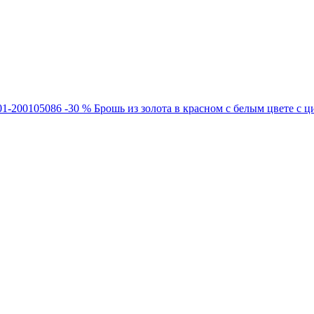
-30 %
Брошь из золота в красном с белым цвете с 