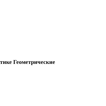
атике Геометрические