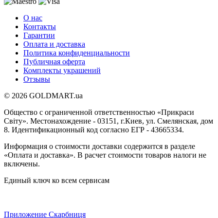
О нас
Контакты
Гарантии
Оплата и доставка
Политика конфиденциальности
Публичная оферта
Комплекты украшений
Отзывы
© 2026 GOLDMART.ua
Общество с ограниченной ответственностью «Прикраси
Світу». Местонахождение - 03151, г.Киев, ул. Смелянская, дом
8. Идентификационный код согласно ЕГР - 43665334.
Информация о стоимости доставки содержится в разделе
«Оплата и доставка». В расчет стоимости товаров налоги не
включены.
Единый ключ ко всем сервисам
Приложение Скарбниця