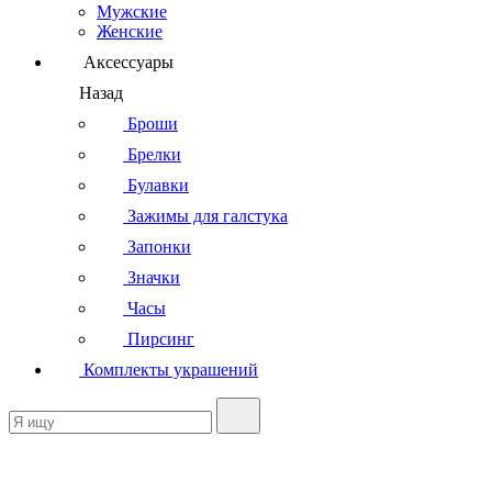
Мужские
Женские
Аксессуары
Назад
Броши
Брелки
Булавки
Зажимы для галстука
Запонки
Значки
Часы
Пирсинг
Комплекты украшений