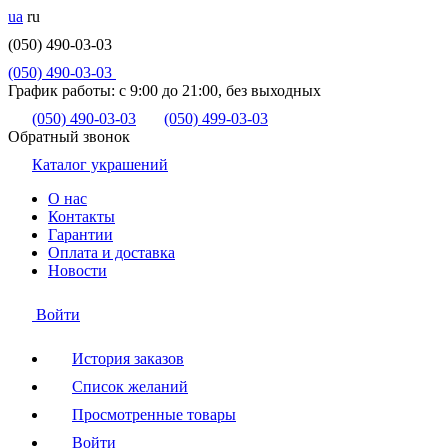
ua
ru
(050) 490-03-03
(050) 490-03-03
График работы:
с 9:00 до 21:00, без выходных
(050) 490-03-03
(050) 499-03-03
Обратный звонок
Каталог украшений
О нас
Контакты
Гарантии
Оплата и доставка
Новости
Войти
История заказов
Список желаний
Просмотренные товары
Войти