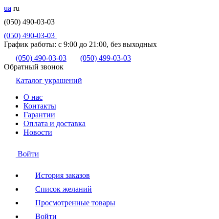
ua
ru
(050) 490-03-03
(050) 490-03-03
График работы:
с 9:00 до 21:00, без выходных
(050) 490-03-03
(050) 499-03-03
Обратный звонок
Каталог украшений
О нас
Контакты
Гарантии
Оплата и доставка
Новости
Войти
История заказов
Список желаний
Просмотренные товары
Войти