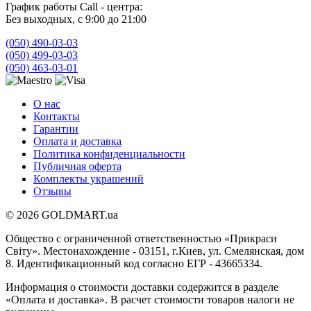
График работы Call - центра:
Без выходных, с 9:00 до 21:00
(050) 490-03-03
(050) 499-03-03
(050) 463-03-01
О нас
Контакты
Гарантии
Оплата и доставка
Политика конфиденциальности
Публичная оферта
Комплекты украшений
Отзывы
© 2026 GOLDMART.ua
Общество с ограниченной ответственностью «Прикраси
Світу». Местонахождение - 03151, г.Киев, ул. Смелянская, дом
8. Идентификационный код согласно ЕГР - 43665334.
Информация о стоимости доставки содержится в разделе
«Оплата и доставка». В расчет стоимости товаров налоги не