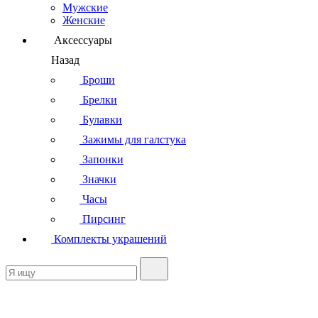
Мужские
Женские
Аксессуары
Назад
Броши
Брелки
Булавки
Зажимы для галстука
Запонки
Значки
Часы
Пирсинг
Комплекты украшений