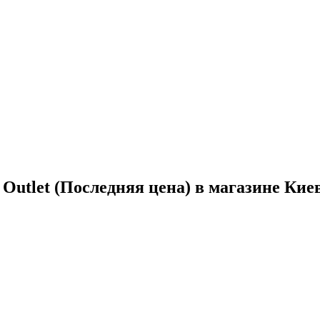
 Outlet (Последняя цена) в магазине Ки