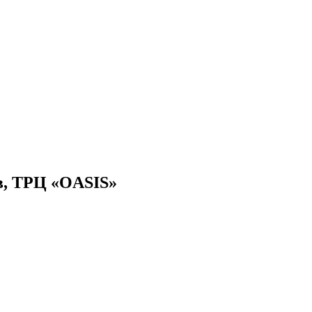
ев, ТРЦ «OASIS»