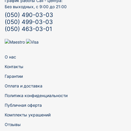
График работы Call - центра:
Без выходных, с 9:00 до 21:00
(050) 490-03-03
(050) 499-03-03
(050) 463-03-01
О нас
Контакты
Гарантии
Оплата и доставка
Политика конфиденциальности
Публичная оферта
Комплекты украшений
Отзывы